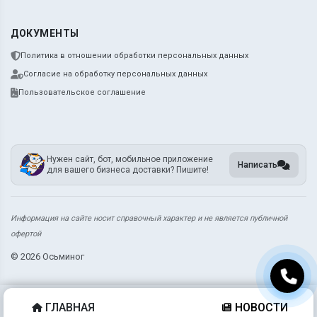
ДОКУМЕНТЫ
Политика в отношении обработки персональных данных
Согласие на обработку персональных данных
Пользовательское соглашение
Нужен сайт, бот, мобильное приложение
Написать
для вашего бизнеса доставки? Пишите!
Информация на сайте носит справочный характер и не является публичной
офертой
©
2026 Осьминог
ГЛАВНАЯ
НОВОСТИ