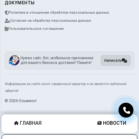
ДОКУМЕНТЫ
Политика в отношении обработки персональных данных
Согласие на обработку персональных данных
Пользовательское соглашение
Нужен сайт, бот, мобильное приложение
Написать
для вашего бизнеса доставки? Пишите!
Информация на сайте носит справочный характер и не является публичной
офертой
©
2026 Осьминог
ГЛАВНАЯ
НОВОСТИ